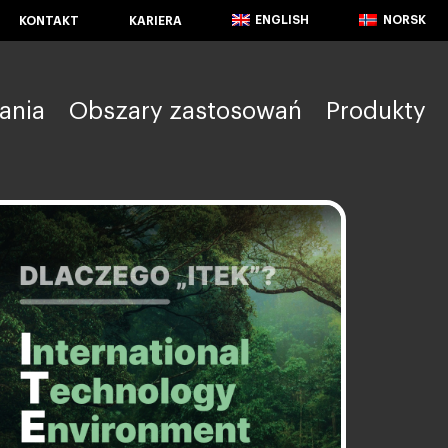
ENGLISH
NORSK
KONTAKT
KARIERA
ania
Obszary zastosowań
Produkty