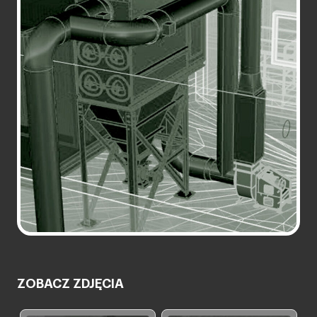
ZOBACZ ZDJĘCIA