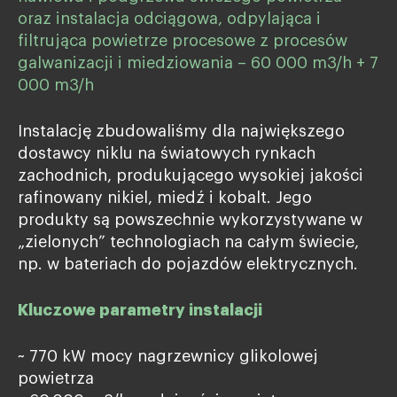
oraz instalacja odciągowa, odpylająca i
filtrująca powietrze procesowe z procesów
galwanizacji i miedziowania – 60 000 m3/h + 7
000 m3/h
Instalację zbudowaliśmy dla największego
dostawcy niklu na światowych rynkach
zachodnich, produkującego wysokiej jakości
rafinowany nikiel, miedź i kobalt. Jego
produkty są powszechnie wykorzystywane w
„zielonych” technologiach na całym świecie,
np. w bateriach do pojazdów elektrycznych.
Kluczowe parametry instalacji
~ 770 kW mocy nagrzewnicy glikolowej
powietrza