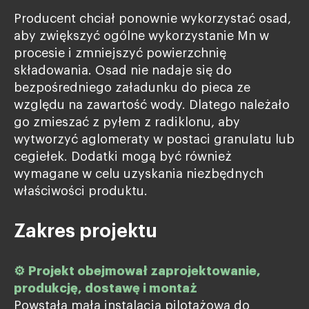
Producent chciał ponownie wykorzystać osad,
aby zwiększyć ogólne wykorzystanie Mn w
procesie i zmniejszyć powierzchnię
składowania. Osad nie nadaje się do
bezpośredniego załadunku do pieca ze
względu na zawartość wody. Dlatego należało
go zmieszać z pyłem z radiklonu, aby
wytworzyć aglomeraty w postaci granulatu lub
cegiełek. Dodatki mogą być również
wymagane w celu uzyskania niezbędnych
właściwości produktu.
Zakres projektu
⚙
Projekt obejmował zaprojektowanie,
produkcję, dostawę i montaż
Powstała mała instalacja pilotażowa do