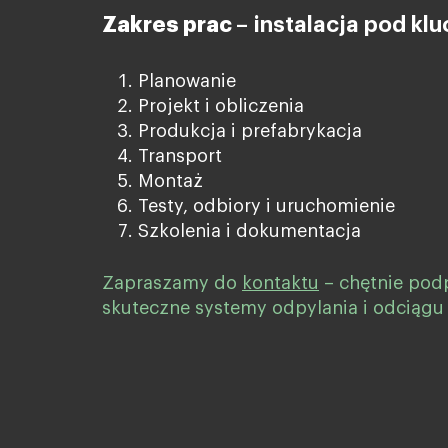
Zakres prac –
instalacja pod klu
Planowanie
Projekt i obliczenia
Produkcja i prefabrykacja
Transport
Montaż
Testy, odbiory i uruchomienie
Szkolenia i dokumentacja
Zapraszamy do
kontaktu
– chętnie po
skuteczne systemy odpylania i odciągu