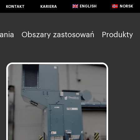
ENGLISH
NORSK
KONTAKT
KARIERA
ania
Obszary zastosowań
Produkty